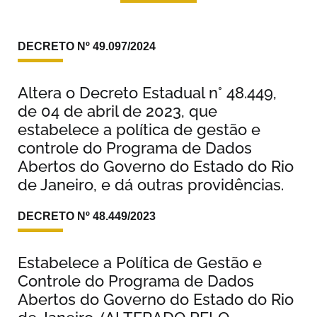
DECRETO Nº 49.097/2024
Altera o Decreto Estadual n° 48.449,
de 04 de abril de 2023, que
estabelece a política de gestão e
controle do Programa de Dados
Abertos do Governo do Estado do Rio
de Janeiro, e dá outras providências.
DECRETO Nº 48.449/2023
Estabelece a Política de Gestão e
Controle do Programa de Dados
Abertos do Governo do Estado do Rio