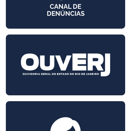
CANAL DE
DENÚNCIAS