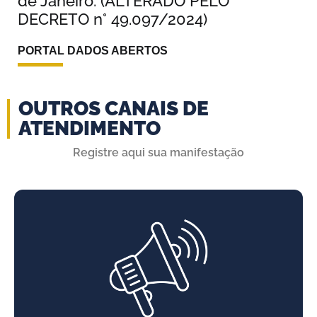
de Janeiro. (ALTERADO PELO
DECRETO n° 49.097/2024)
PORTAL DADOS ABERTOS
OUTROS CANAIS DE
ATENDIMENTO
Registre aqui sua manifestação