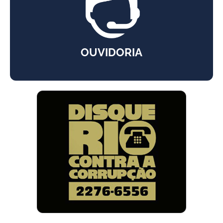
OUVIDORIA